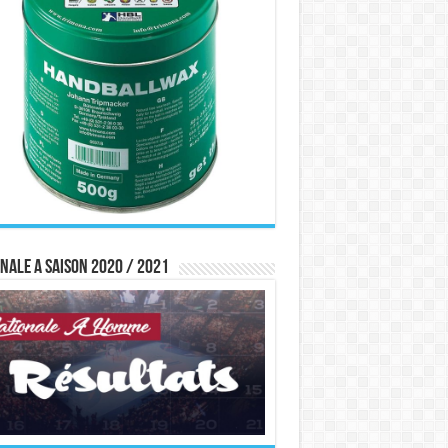
nale A saison 2020 / 2021