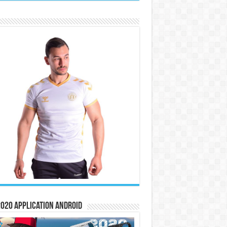
020 Application Android