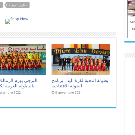
مكارم المهدية
ا
بطولة النخبة لكرة اليد : برنامج
الترجي يهزم الزمالك
الجولة الافتتاحية
بالبطولة العربية لكر
ptembre 2022
9 novembre 2021