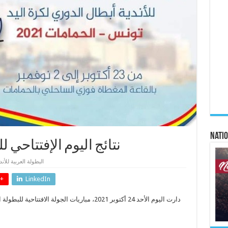
Natio
نتائج اليوم الإفتتاحي ل
البطولة العربية للأند
+
LinkedIn
دارت اليوم الأحد 24 أكتوبر 2021، مباريات الجولة 