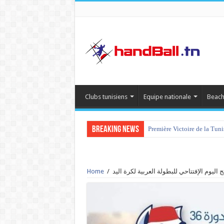
Clubs tunisiens
Equipe nationale
Beach
Breaking News
Première Victoire de la Tun
Home
/
ئج اليوم الإفتتاحي للبطولة العربية لكرة اليد