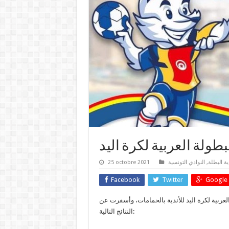
لبطولة العربية لكرة اليد
25 octobre 2021
النوادي التونسية
,
ية البطلة
Facebook
Twitter
Google 
الافتتاحية للبطولة العربية لكرة اليد للأندية بالحمامات، وأسفرت عن
النتائج التالية: