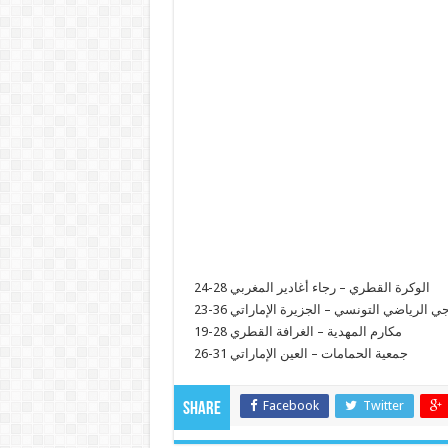
الوكرة القطري – رجاء أغادير المغربي 28-24
ي الرياضي التونسي – الجزيرة الإماراتي 36-23
مكارم المهدية – الغرافة القطري 28-19
جمعية الحمامات – العين الإماراتي 31-26
Facebook
Twitter
Share