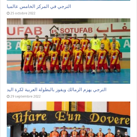
الترجي في المركز الخامس عالميا
25 octobre 2022
الترجي يهزم الزمالك ويفوز بالبطولة العربية لكرة اليد
29 septembre 2022