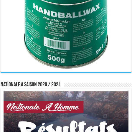
Nationale A saison 2020 / 2021