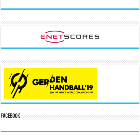
Facebook