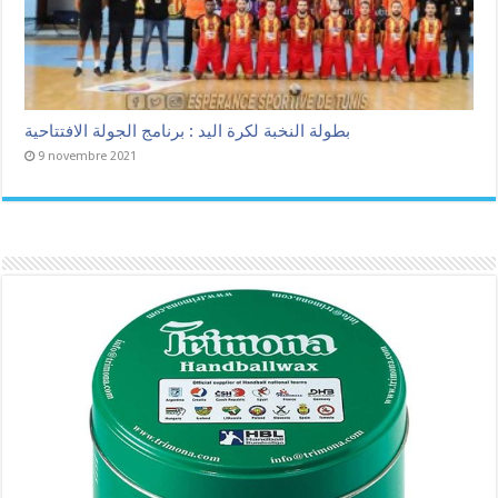
بطولة النخبة لكرة اليد : برنامج الجولة الافتتاحية
9 novembre 2021