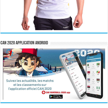
CAN 2020 Application Android