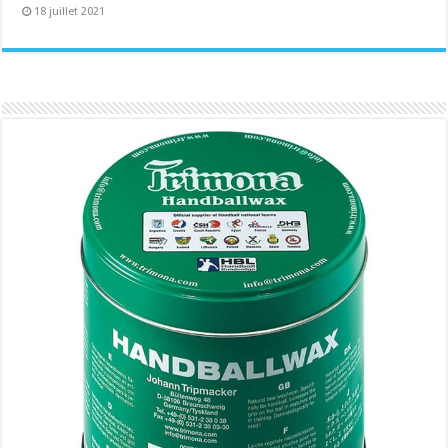
18 juillet 2021