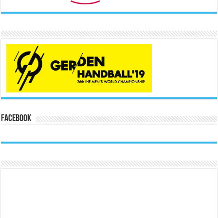
Facebook