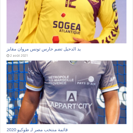
يد الدحيل تضم حارس تونس مروان مقايز
2 août 2021
قائمة منتخب مصر لـ طوكيو 2020