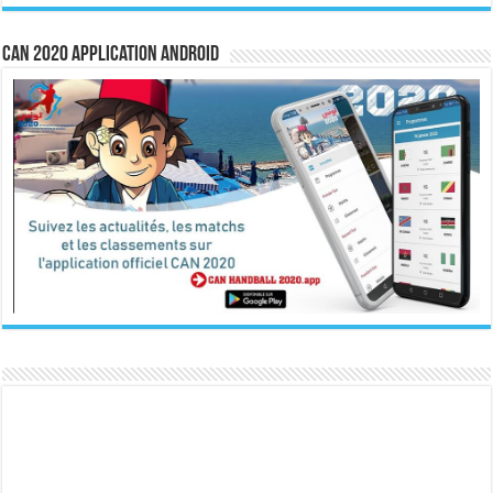
CAN 2020 Application Android