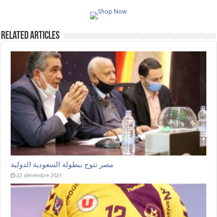
Related Articles
مصر تتوج ببطولة السعودية الدولية
22 décembre 2021