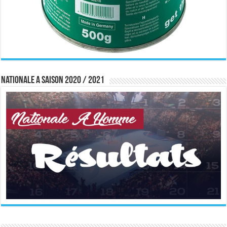
Nationale A saison 2020 / 2021