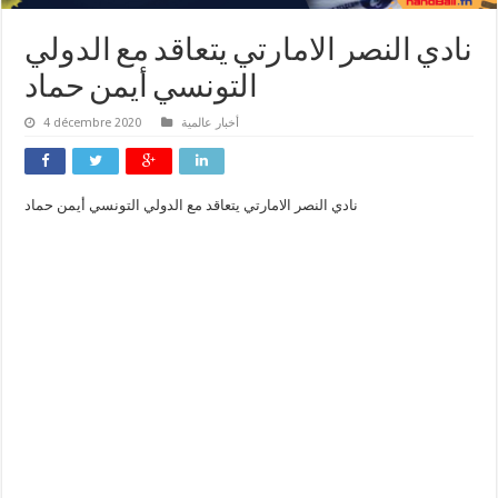
نادي النصر الامارتي يتعاقد مع الدولي
التونسي أيمن حماد
4 décembre 2020
أخبار عالمية
نادي النصر الامارتي يتعاقد مع الدولي التونسي أيمن حماد