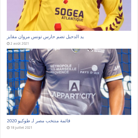
يد الدحيل تضم حارس تونس مروان مقايز
2 août 2021
قائمة منتخب مصر لـ طوكيو 2020
18 juillet 2021