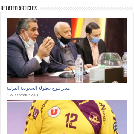
Related Articles
مصر تتوج ببطولة السعودية الدولية
22 décembre 2021