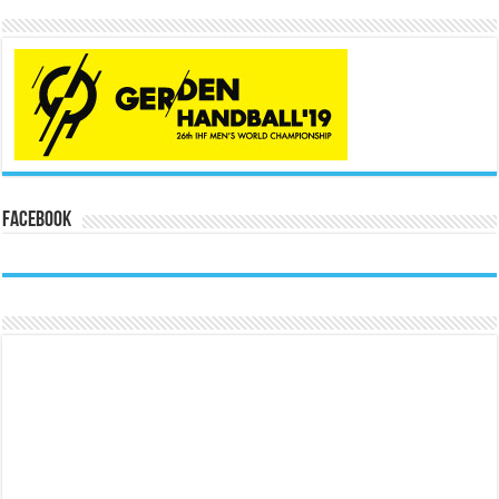
Facebook