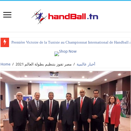
Première Victoire de la Tunisie au Championnat International de Handball 
tournoi international Hammamet 2023 : programme et liste des joueurs co
Home
/
مصر تفوز بتنظيم بطولة العالم 2021
/
أخبار عالمية