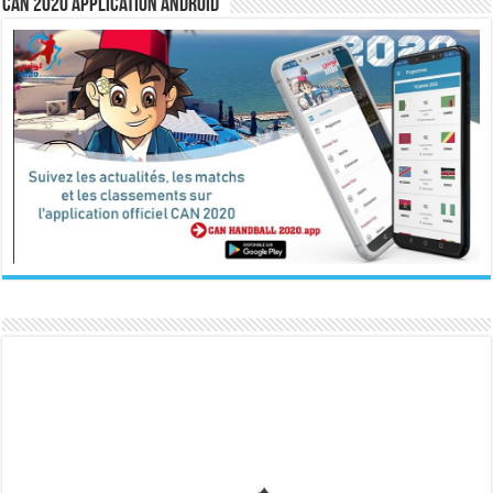
CAN 2020 Application Android