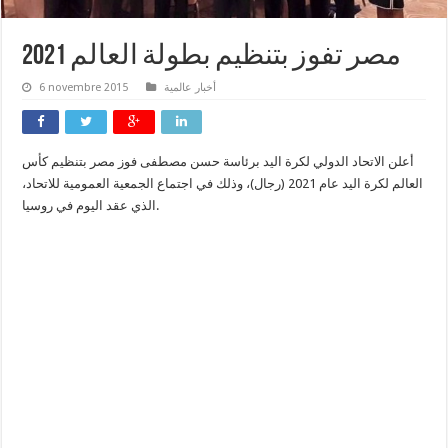
مصر تفوز بتنظيم بطولة العالم 2021
6 novembre 2015
أخبار عالمية
أعلن الاتحاد الدولي لكرة اليد برئاسة حسن مصطفى فوز مصر بتنظيم كأس
العالم لكرة اليد عام 2021 (رجال)، وذلك في اجتماع الجمعية العمومية للاتحاد،
الذي عقد اليوم في روسيا.