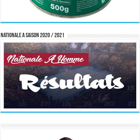
Nationale A saison 2020 / 2021