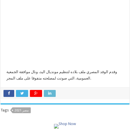
وقدم الوفد المصري ملف بلاده لتنظيم مونديال اليد، ونال موافقة الجمعية
العمومية، التي صوتت لمصلحته متفوقا على ملف المجر.
Tags
مصر 2021