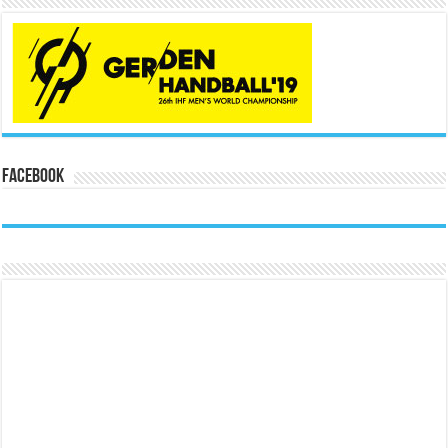
Facebook