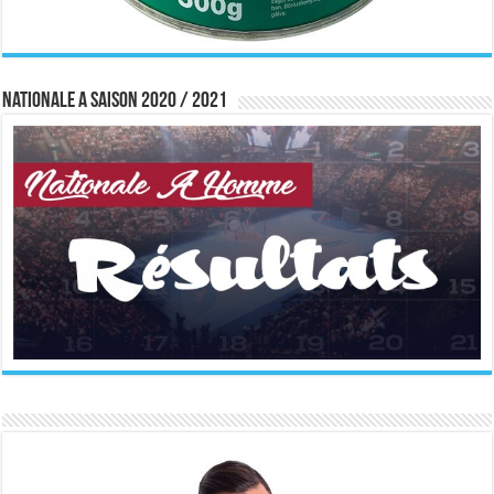
Nationale A saison 2020 / 2021