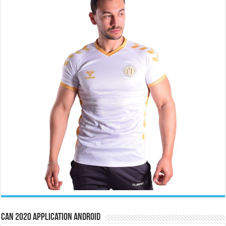
CAN 2020 Application Android