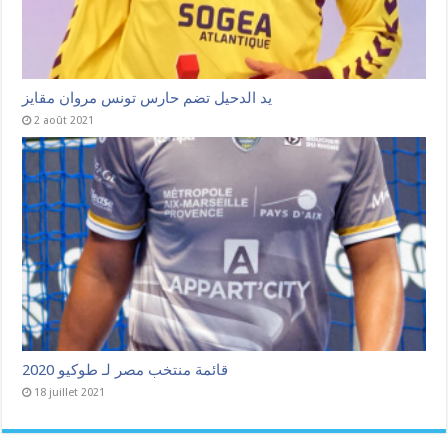
يد الدحيل تضم حارس تونس مروان مقايز
2 août 2021
قائمة منتخب مصر لـ طوكيو 2020
18 juillet 2021