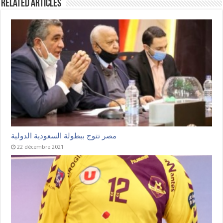
Related Articles
مصر تتوج ببطولة السعودية الدولية
22 décembre 2021