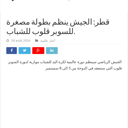
قطر: الجيش ينظم بطولة مصغرة
للسوبر قلوب للشباب.
أخبار عالمية
24 août 2016
الجيش الرياضي سينظم دورة عالمية لكرة اليد للشباب موازية لدورة السوبر
قلوب التي ستنعقد في الدوحة من 5 الى 8 سمبتمبر