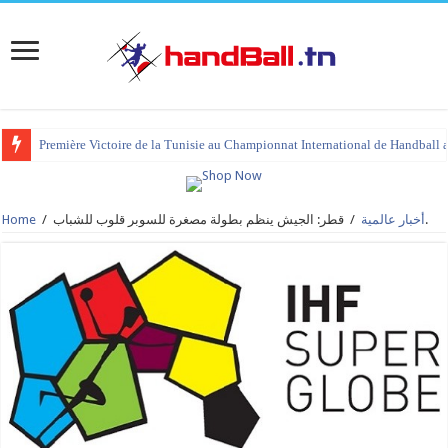
Première Victoire de la Tunisie au Championnat International de Handball 
قطر: الجيش ينظم بطولة مصغرة للسوبر قلوب للشباب.
أخبار عالمية
/
/
Home