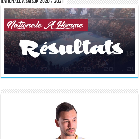
Nationale A saison 2020 / 2021