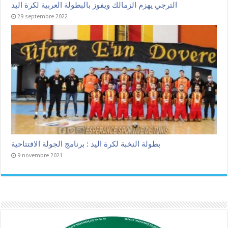
الترجي يهزم الزمالك ويفوز بالبطولة العربية لكرة اليد
29 septembre 2022
بطولة النخبة لكرة اليد : برنامج الجولة الافتتاحية
9 novembre 2021