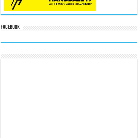
Facebook