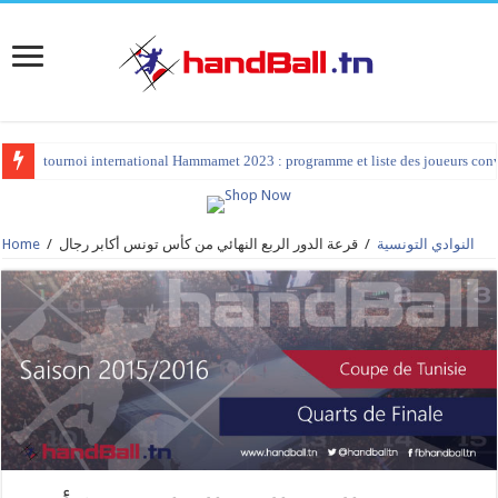
tournoi international Hammamet 2023 : programme et liste des joueurs co
النوادي التونسية
/
قرعة الدور الربع النهائي من كأس تونس أكابر رجال
/
Home