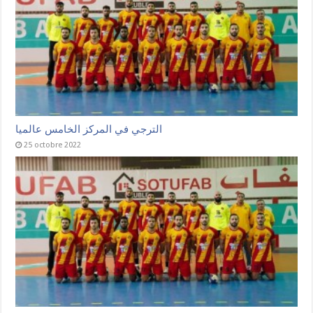
الترجي في المركز الخامس عالميا
25 octobre 2022