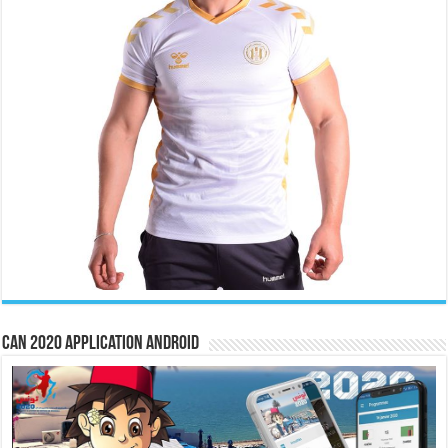
CAN 2020 Application Android