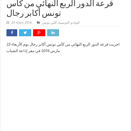
قرعة الدور الربع النهائي من كأس
تونس أكابر رجال
النوادي التونسية
,
كأس تونس
23 mars 2016
اجريت قرعة الدور الربع النهائي من كأس تونس أكابر رجال يوم الأربعاء 23
مارس 2016 في مقر إذاعة الشباب