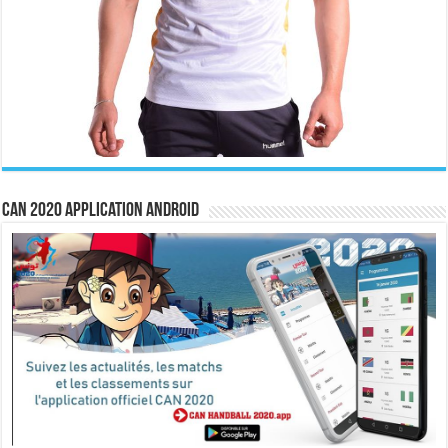
CAN 2020 Application Android