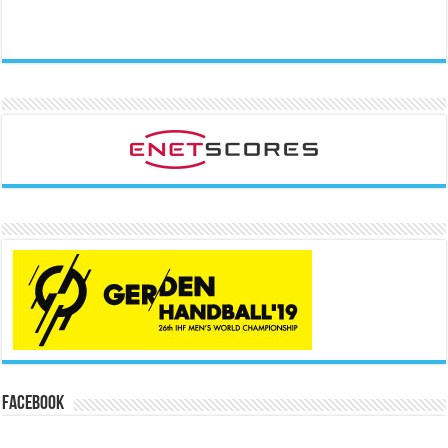
Facebook