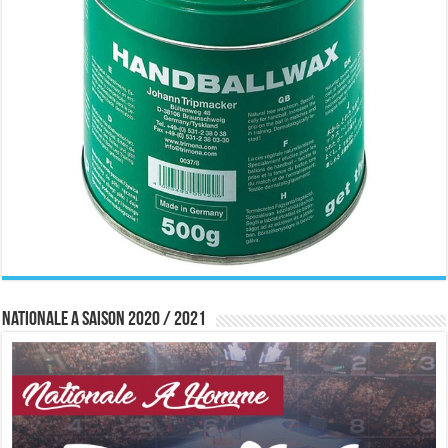
Nationale A saison 2020 / 2021