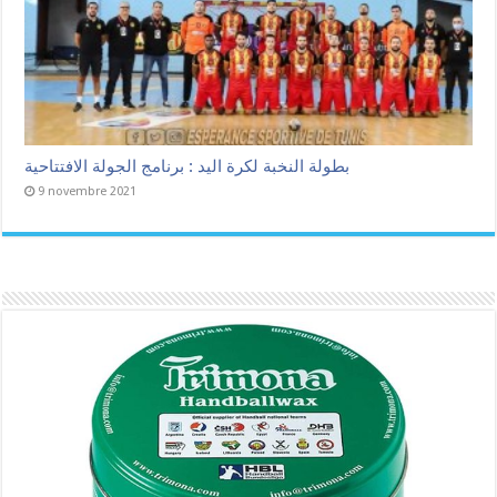
بطولة النخبة لكرة اليد : برنامج الجولة الافتتاحية
9 novembre 2021