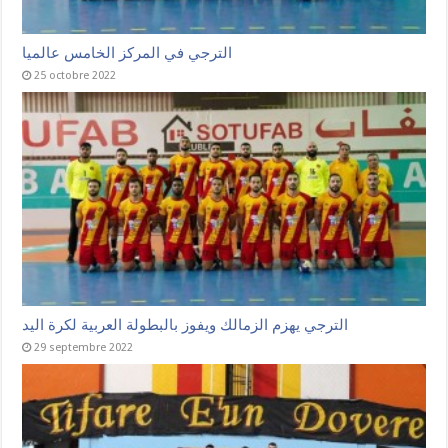
الترجي في المركز الخامس عالميا
25 octobre 2022
الترجي يهزم الزمالك ويفوز بالبطولة العربية لكرة اليد
29 septembre 2022