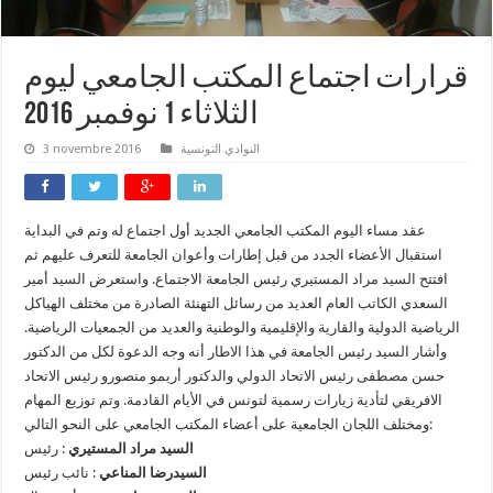
قرارات اجتماع المكتب الجامعي ليوم
الثلاثاء 1 نوفمبر 2016
النوادي التونسية
3 novembre 2016
عقد مساء اليوم المكتب الجامعي الجديد أول اجتماع له وتم في البداية
استقبال الأعضاء الجدد من قبل إطارات وأعوان الجامعة للتعرف عليهم ثم
افتتح السيد مراد المستيري رئيس الجامعة الاجتماع. واستعرض السيد أمير
السعدي الكاتب العام العديد من رسائل التهنئة الصادرة من مختلف الهياكل
الرياضية الدولية والقارية والإقليمية والوطنية والعديد من الجمعيات الرياضية.
وأشار السيد رئيس الجامعة في هذا الاطار أنه وجه الدعوة لكل من الدكتور
حسن مصطفى رئيس الاتحاد الدولي والدكتور أريمو منصورو رئيس الاتحاد
الافريقي لتأدية زيارات رسمية لتونس في الأيام القادمة. وتم توزيع المهام
ومختلف اللجان الجامعية على أعضاء المكتب الجامعي على النحو التالي:
السيد مراد المستيري
: رئيس
السيدرضا المناعي
: نائب رئيس