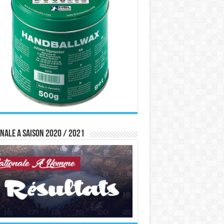
nale A saison 2020 / 2021