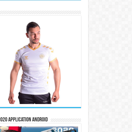
020 Application Android