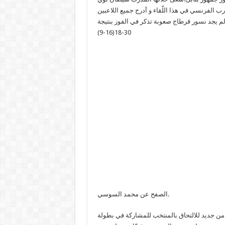
رب الفرنسي في هذا اللّقاء و أدرج جميع اللاعبين
لم يجد نسور قرطاج صعوبة تذكر في الفوز بنتيجة
30-18(16-9)
الصفح عن محمد السوسي.
ن جديد للالتحاق بالمنتخب للمشاركة في بطولة