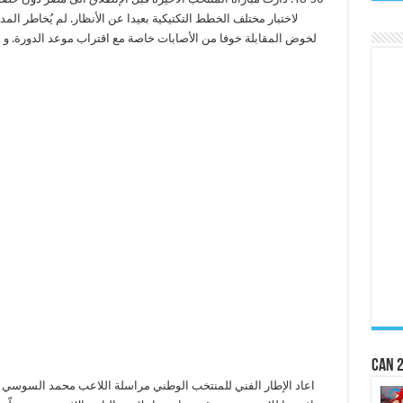
لاختبار مختلف الخطط التكتيكية بعيدا عن الأنظار. لم يُخاطر المد
لخوض المقابلة خوفا من الأصابات خاصة مع اقتراب موعد الدورة. و 
CAN 2
اعاد الإطار الفني للمنتخب الوطني مراسلة اللاعب محمد السوسي م