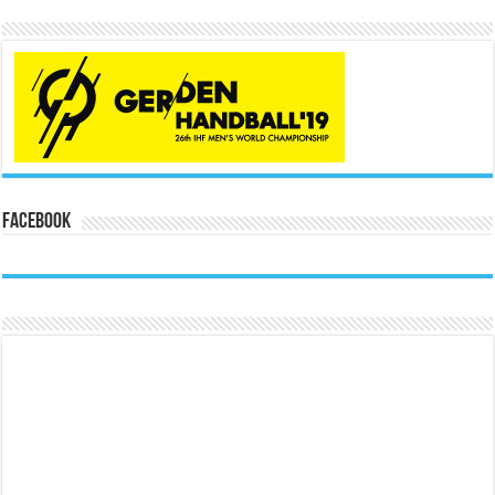
Facebook