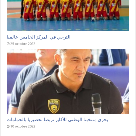
الترجي في المركز الخامس عالميا
25 octobre 2022
يجري منتخبنا الوطني للأكابر تربصا تحضيريا بالحمامات
10 octobre 2022