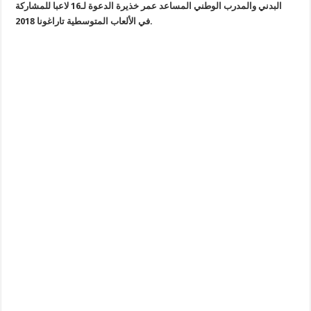
البدني والمدرب الوطني المساعد عمر خذيرة الدعوة لـ16 لاعبا للمشاركة
في الألعاب المتوسطية تاراغونا 2018.