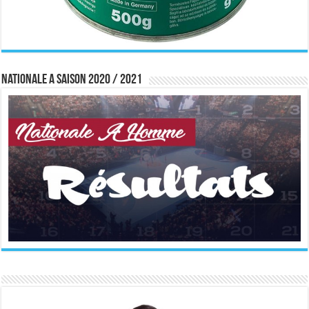
Nationale A saison 2020 / 2021