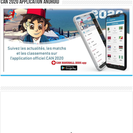
CAN 2020 Application Android