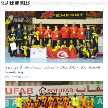
Related Articles
استعدادا لكان « داكار 2022 » : منتخب السيدات يشارك في دورة
ودية بإسبانيا
28 octobre 2022