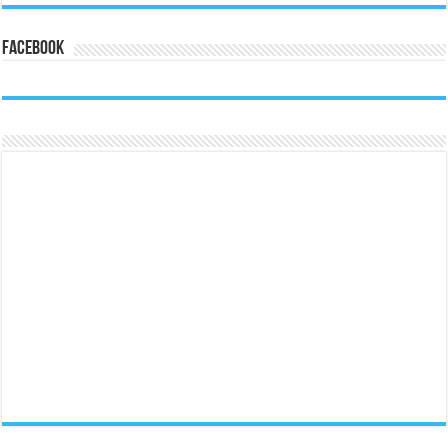
Facebook