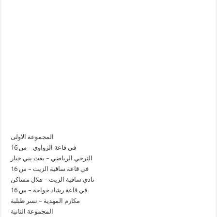
المجموعة الاولى
في قاعة الزواوي – س 16
الترجي الرياضي – بعث بني خيار
في قاعة ساقية الزيت – س 16
نادي ساقية الزيت – هلال مساكن
في قاعة رشاد خواجة – س 16
مكارم المهدية – نسر طبلبة
المجموعة الثانية