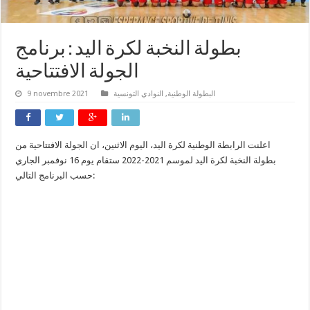
بطولة النخبة لكرة اليد : برنامج
الجولة الافتتاحية
البطولة الوطنية
,
النوادي التونسية
9 novembre 2021
اعلنت الرابطة الوطنية لكرة اليد، اليوم الاثنين، ان الجولة الافتتاحية من
بطولة النخبة لكرة اليد لموسم 2021-2022 ستقام يوم 16 نوفمبر الجاري
حسب البرنامج التالي: