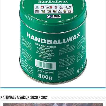
Nationale A saison 2020 / 2021