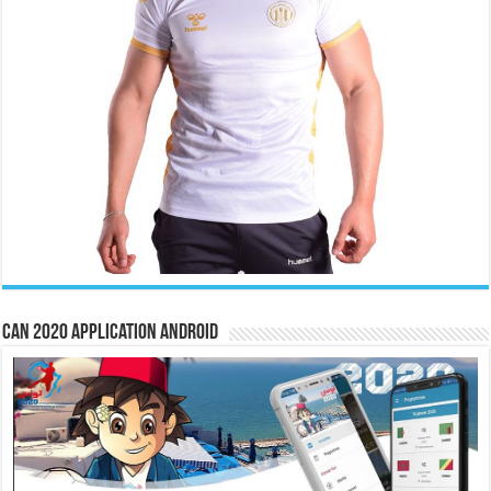
CAN 2020 Application Android