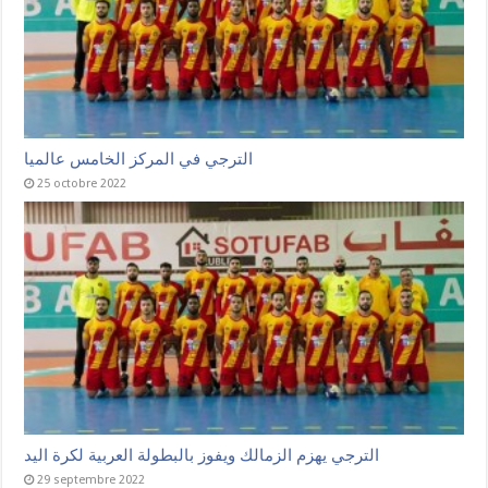
الترجي في المركز الخامس عالميا
25 octobre 2022
الترجي يهزم الزمالك ويفوز بالبطولة العربية لكرة اليد
29 septembre 2022