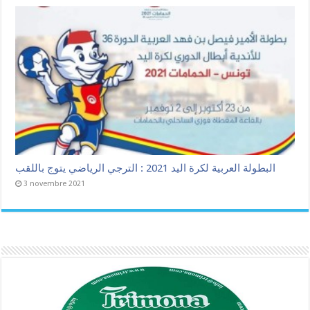
البطولة العربية لكرة اليد 2021 : الترجي الرياضي يتوج باللقب
3 novembre 2021