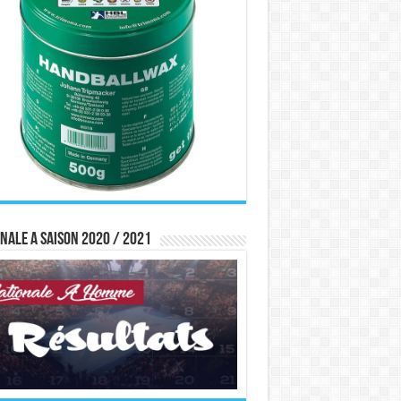
nale A saison 2020 / 2021