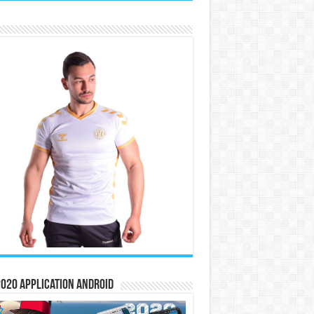
020 Application Android