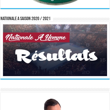
Nationale A saison 2020 / 2021