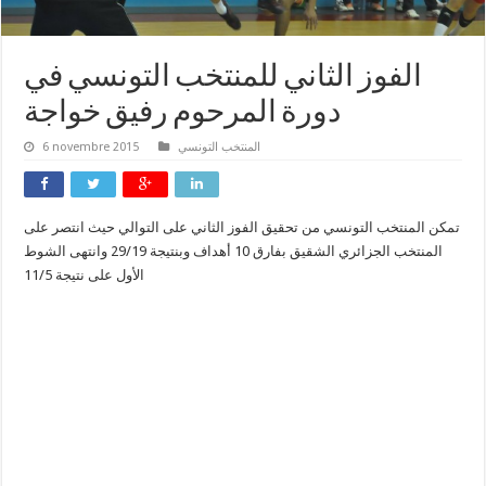
الفوز الثاني للمنتخب التونسي في
دورة المرحوم رفيق خواجة
المنتخب التونسي
6 novembre 2015
تمكن المنتخب التونسي من تحقيق الفوز الثاني على التوالي حيث انتصر على
المنتخب الجزائري الشقيق بفارق 10 أهداف وبنتيجة 29/19 وانتهى الشوط
الأول على نتيجة 11/5