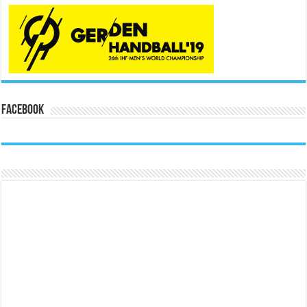
Facebook