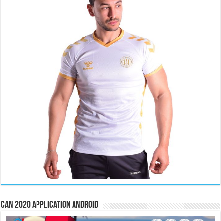
CAN 2020 Application Android