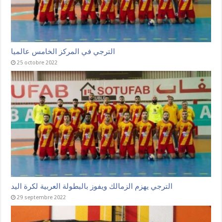
الترجي في المركز الخامس عالميا
25 octobre 2022
الترجي يهزم الزمالك ويفوز بالبطولة العربية لكرة اليد
29 septembre 2022