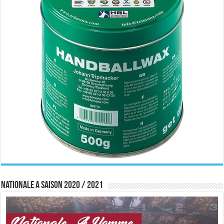
Nationale A saison 2020 / 2021