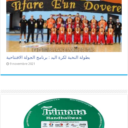
بطولة النخبة لكرة اليد : برنامج الجولة الافتتاحية
9 novembre 2021