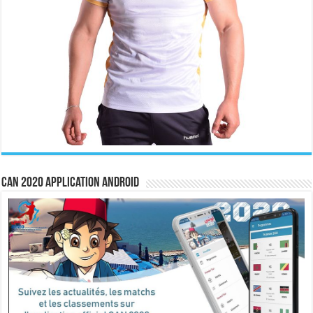
CAN 2020 Application Android