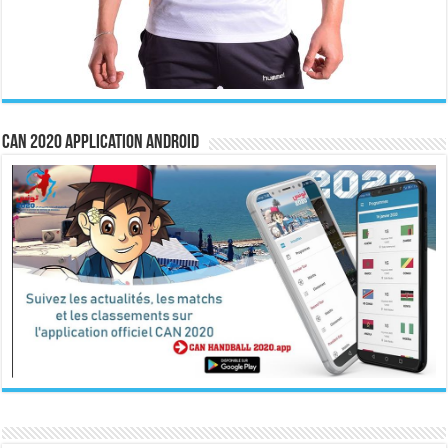
CAN 2020 Application Android