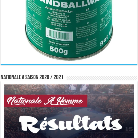
Nationale A saison 2020 / 2021