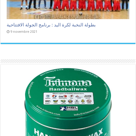
بطولة النخبة لكرة اليد : برنامج الجولة الافتتاحية
9 novembre 2021