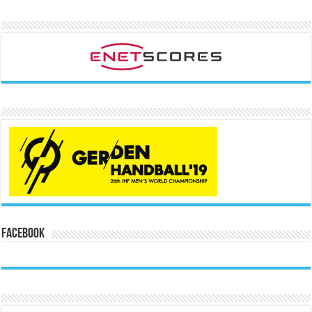
Facebook