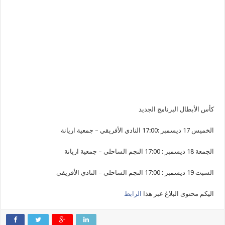
كأس الأبطال البرنامج الجديد
الخميس 17 ديسمبر :17:00 النادي الأفريقي – جمعية اريانة
الجمعة 18 ديسمبر : 17:00 النجم الساحلي – جمعية اريانة
السبت 19 ديسمبر : 17:00 النجم الساحلي – النادي الأفريقي
اليكم محتوى البلاغ عبر هذا
الرابط