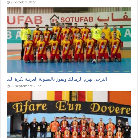
25 octobre 2022
الترجي يهزم الزمالك ويفوز بالبطولة العربية لكرة اليد
29 septembre 2022