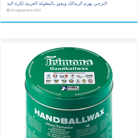
الترجي يهزم الزمالك ويفوز بالبطولة العربية لكرة اليد
29 septembre 2022