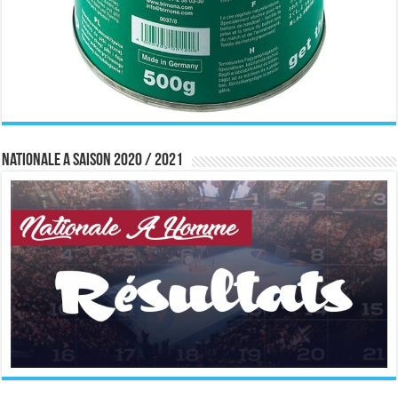
Nationale A saison 2020 / 2021