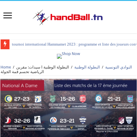
tournoi international Hammamet 2023 : programme et liste des joueurs co
النوادي التونسية
/
البطولة الوطنية
/
البطولة الوطنية ا سيدات: مقرين
/
Home
الرياضية تحسم قمة الجولة