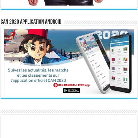
CAN 2020 Application Android