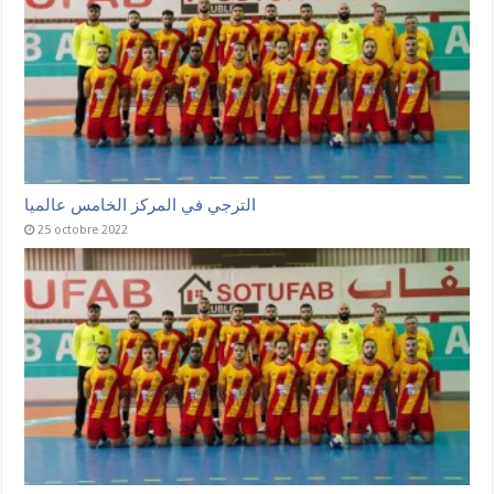
الترجي في المركز الخامس عالميا
25 octobre 2022