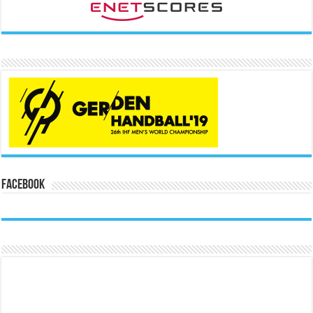
Facebook