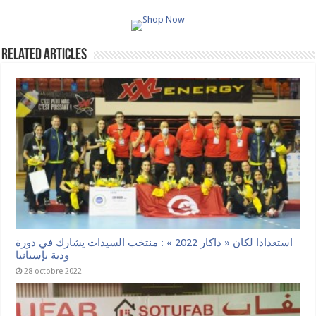
Related Articles
استعدادا لكان « داكار 2022 » : منتخب السيدات يشارك في دورة
ودية بإسبانيا
28 octobre 2022