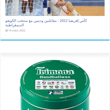
كأس إفريقيا 2022 : مقابلتين وديتين مع منتخب الكونغو
الديمقراطية
14 mars 2022