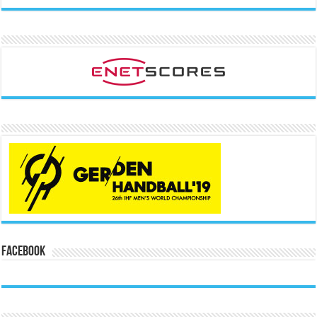
Facebook