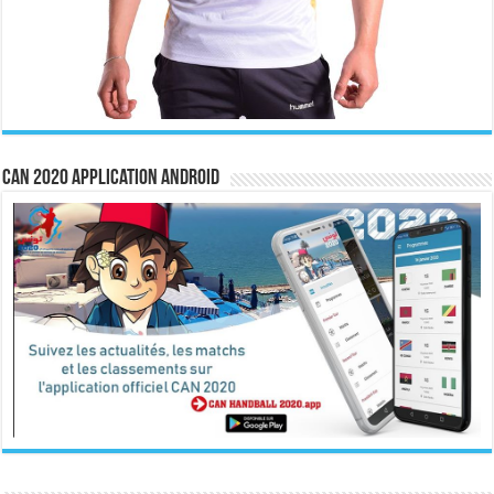
CAN 2020 Application Android