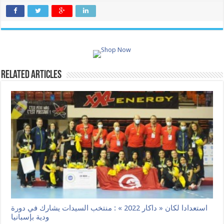
Related Articles
استعدادا لكان « داكار 2022 » : منتخب السيدات يشارك في دورة
ودية بإسبانيا