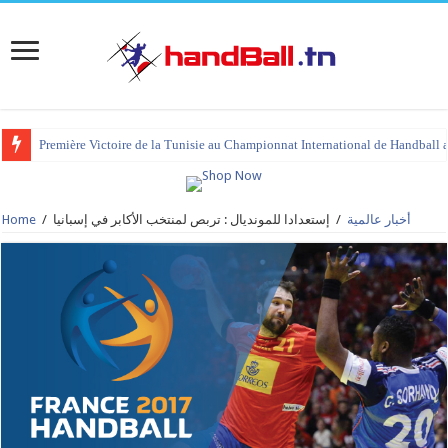
Première Victoire de la Tunisie au Championnat International de Handball 
أخبار عالمية
/
إستعدادا للمونديال : تربص لمنتخب الأكابر في إسبانيا
/
Home