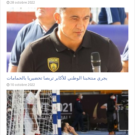
28 octobre 2022
يجري منتخبنا الوطني للأكابر تربصا تحضيريا بالحمامات
10 octobre 2022