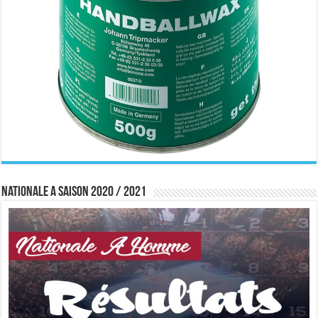
Nationale A saison 2020 / 2021