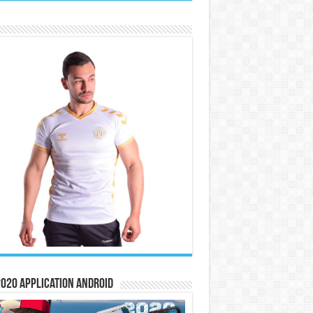
020 Application Android