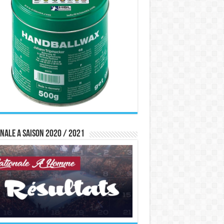
nale A saison 2020 / 2021