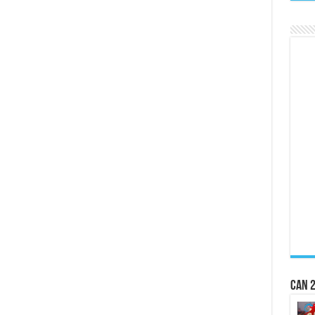
CAN 2