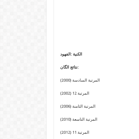
الكنية :الفهود
نتائج الگان:
المرتبة السادسة (2000)
المرتبة 12 (2002)
المرتبة الثامنة (2006)
المرتبة التاسعة (2010)
المرتبة 11 (2012)