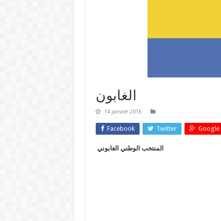
الغابون
14 janvier 2016
Facebook
Twitter
Google 
المنتخب الوطني الغابوني