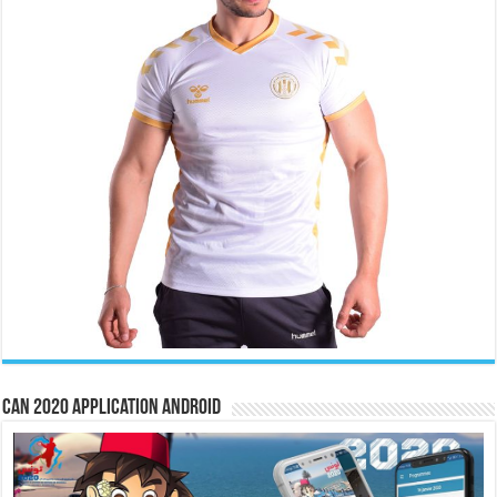
CAN 2020 Application Android