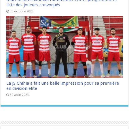
liste des joueurs convoqués
30 octobre 2023
La JS Chihia a fait une belle impression pour sa première
en division élite
30 août 2023