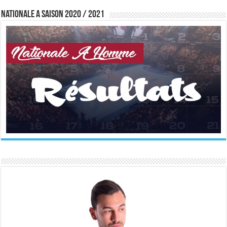
Nationale A saison 2020 / 2021