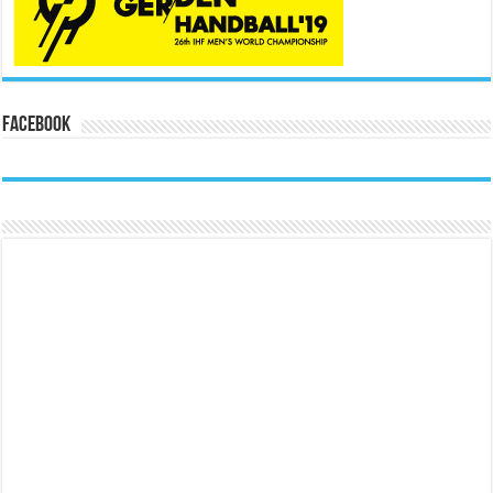
Facebook