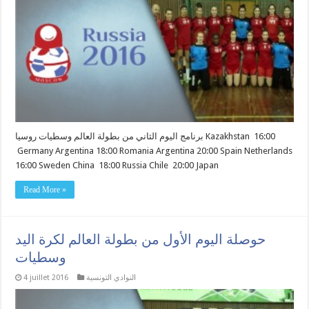
برنامج اليوم الثاني من بطولة العالم وسطيات روسيا Kazakhstan 16:00
Germany Argentina 18:00 Romania Argentina 20:00 Spain Netherlands
16:00 Sweden China 18:00 Russia Chile 20:00 Japan
Read More »
حوصلة اليوم الأول من بطولة العالم لكرة اليد
وسطيات
النوادي التونسية
4 juillet 2016