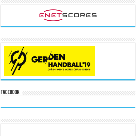
Facebook