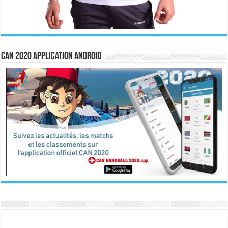
CAN 2020 Application Android