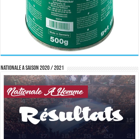
Nationale A saison 2020 / 2021