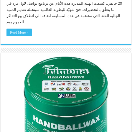
29 جانفي، كشفت الهيئة المديرة هذه الأيام عن برنامج تواصل لاول مرة في
ما يتعلّق بالتحضيرات. فتح شهيّة للبطولة العالمية سيتخلله تقديم الدمية
الجالبة للحظ التي ستعتمد في هذه المسابقة اضافة الى انطلاق بيع التذاكر
للعموم يوم …
Read More »