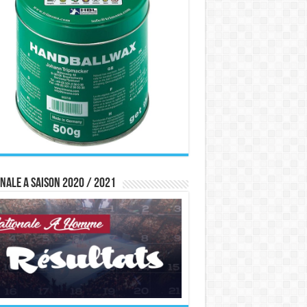
nale A saison 2020 / 2021