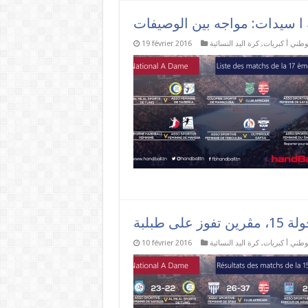
 ا سيدات: مواجه بين الوصيفات
وطني أ كبريات
,
كرة اليد النسائية
19 février 2016
وطني أ كبريات
,
كرة اليد النسائية
10 février 2016