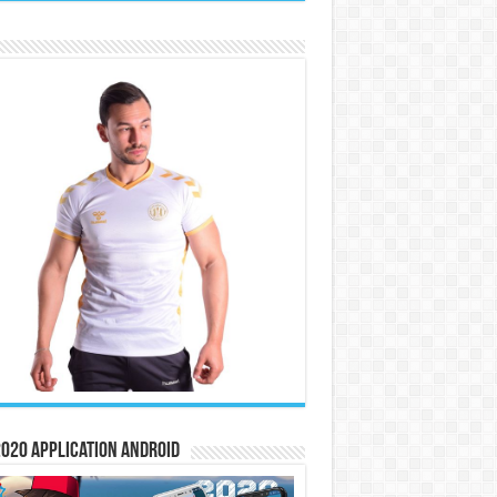
020 Application Android