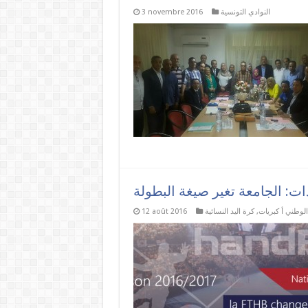
النوادي التونسية
3 novembre 2016
الوطني أ كبريات
,
كرة اليد النسائية
12 août 2016