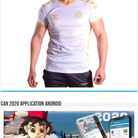
CAN 2020 Application Android