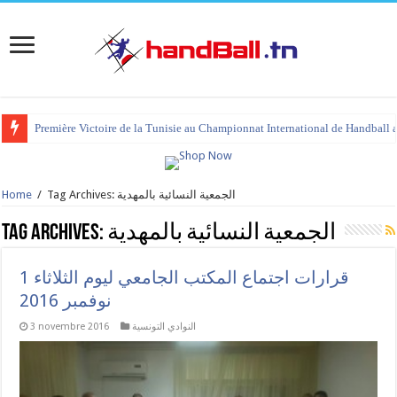
tournoi international Hammamet 2023 : programme et liste des joueurs co
Tag Archives: الجمعية النسائية بالمهدية
/
Home
الجمعية النسائية بالمهدية
Tag Archives:
قرارات اجتماع المكتب الجامعي ليوم الثلاثاء 1
نوفمبر 2016
النوادي التونسية
3 novembre 2016