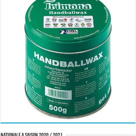
Nationale A saison 2020 / 2021