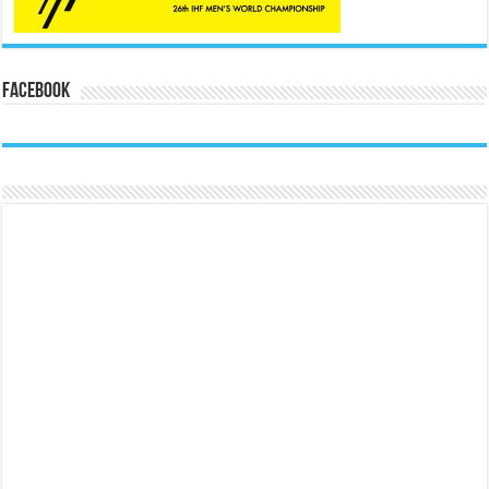
Facebook