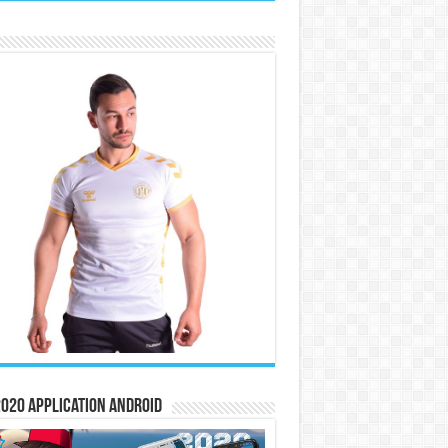
020 Application Android