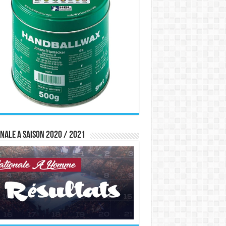
nale A saison 2020 / 2021