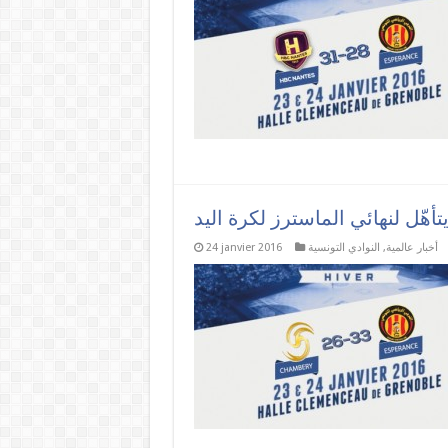
يتأهّل لنهائي الماسترز لكرة اليد
أخبار عالمية
,
النوادي التونسية
24 janvier 2016