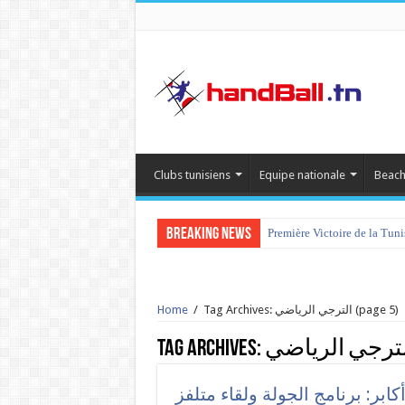
Clubs tunisiens
Equipe nationale
Beach
Breaking News
Première Victoire de la Tun
tournoi international Hamm
(page 5)
Tag Archives: الترجي الرياضي
/
Home
لترجي الرياضي
Tag Archives:
كابر: برنامج الجولة ولقاء متلفز