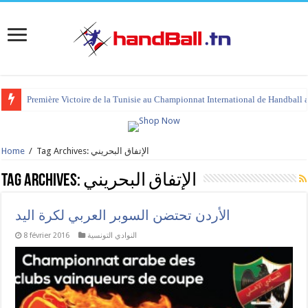
Première Victoire de la Tunisie au Championnat International de Handball 
Home
/
Tag Archives: الإتفاق البحريني
Tag Archives:
الإتفاق البحريني
الأردن تحتضن السوبر العربي لكرة اليد
8 février 2016
النوادي التونسية