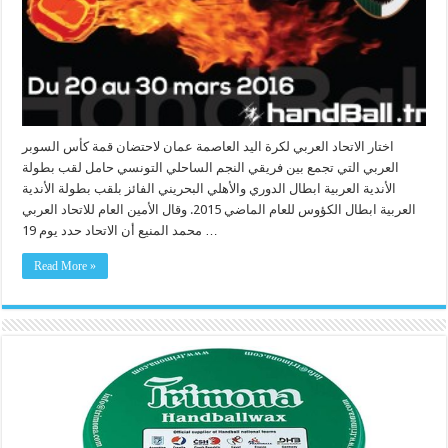
اختار الاتحاد العربي لكرة اليد العاصمة عمان لاحتضان قمة كأس السوبر
العربي التي تجمع بين فريقي النجم الساحلي التونسي حامل لقب بطولة
الأندية العربية ابطال الدوري والأهلي البحريني الفائز بلقب بطولة الأندية
العربية ابطال الكؤوس للعام الماضي 2015. وقال الأمين العام للاتحاد العربي
محمد المنيع أن الاتحاد حدد يوم 19 …
Read More »