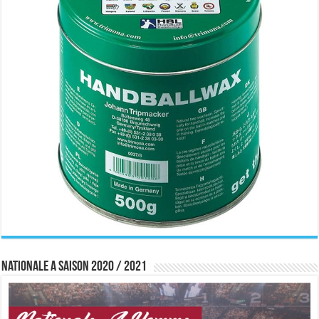
Nationale A saison 2020 / 2021