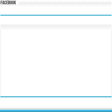
Facebook