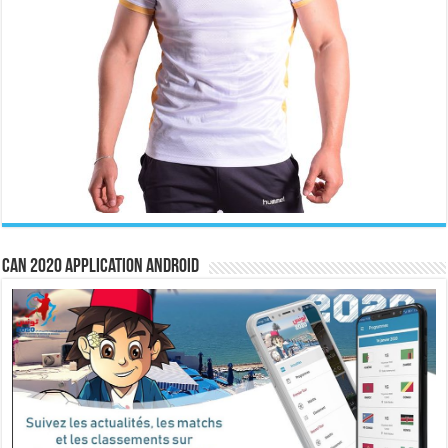
CAN 2020 Application Android