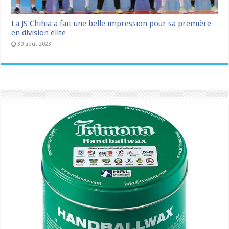
La JS Chihia a fait une belle impression pour sa première
en division élite
30 août 2023