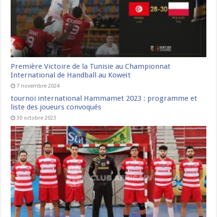
Première Victoire de la Tunisie au Championnat
International de Handball au Koweït
7 novembre 2024
tournoi international Hammamet 2023 : programme et
liste des joueurs convoqués
30 octobre 2023