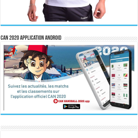
CAN 2020 Application Android