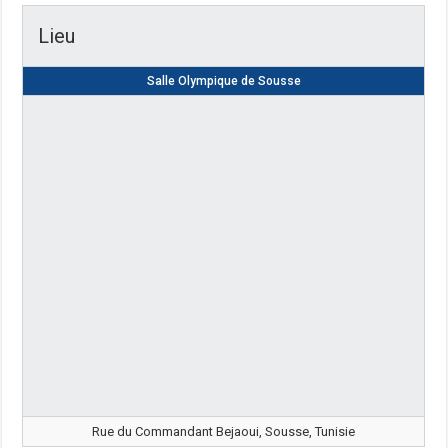
Lieu
Salle Olympique de Sousse
Rue du Commandant Bejaoui, Sousse, Tunisie