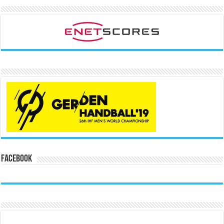
Facebook