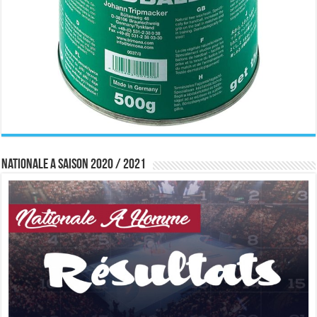
Nationale A saison 2020 / 2021