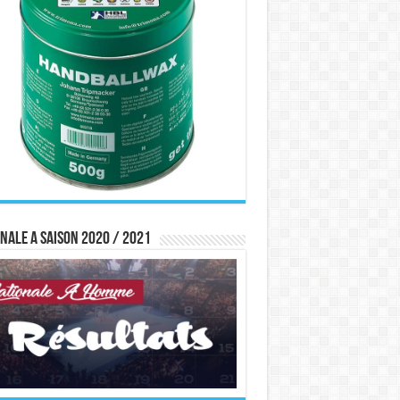
nale A saison 2020 / 2021