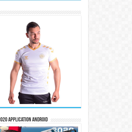
020 Application Android