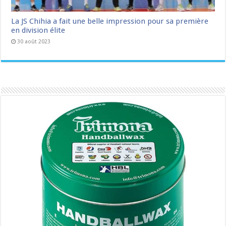
La JS Chihia a fait une belle impression pour sa première
en division élite
30 août 2023