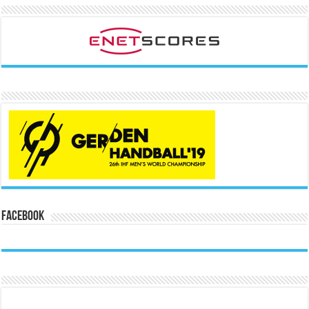
Facebook