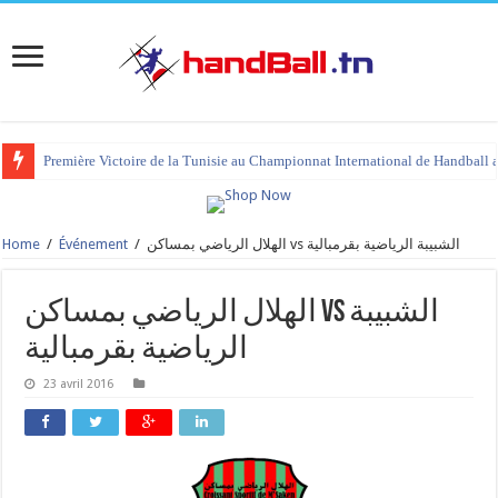
Première Victoire de la Tunisie au Championnat International de Handball 
Home
/
Événement
/
الهلال الرياضي بمساكن vs الشبيبة الرياضية بقرمبالية
الهلال الرياضي بمساكن vs الشبيبة
الرياضية بقرمبالية
23 avril 2016