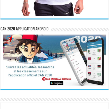
CAN 2020 Application Android