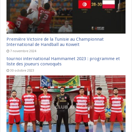
Première Victoire de la Tunisie au Championnat
International de Handball au Koweït
7 novembre 2024
tournoi international Hammamet 2023 : programme et
liste des joueurs convoqués
30 octobre 2023