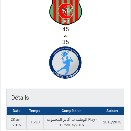
45
vs
35
Détails
Date
Temps
Compétition
Saison
23 avril
الوطنية ب أكابر المجموعة Play -
15:30
2016/2015
2016
Out2015/2016