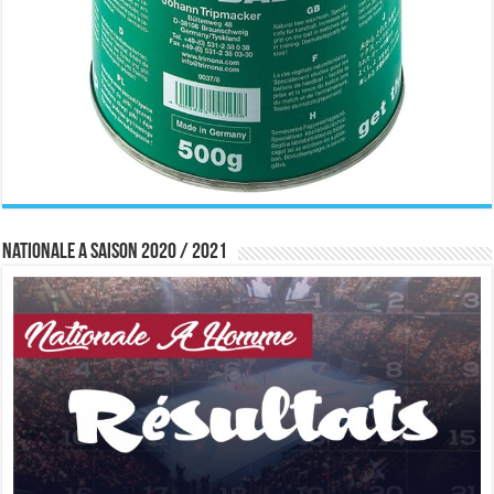
Nationale A saison 2020 / 2021