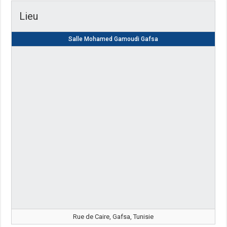
Lieu
Salle Mohamed Gamoudi Gafsa
Rue de Caire, Gafsa, Tunisie