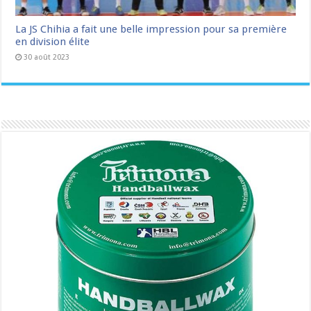
La JS Chihia a fait une belle impression pour sa première
en division élite
30 août 2023