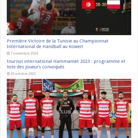
Première Victoire de la Tunisie au Championnat
International de Handball au Koweït
7 novembre 2024
tournoi international Hammamet 2023 : programme et
liste des joueurs convoqués
30 octobre 2023