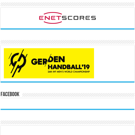
Facebook