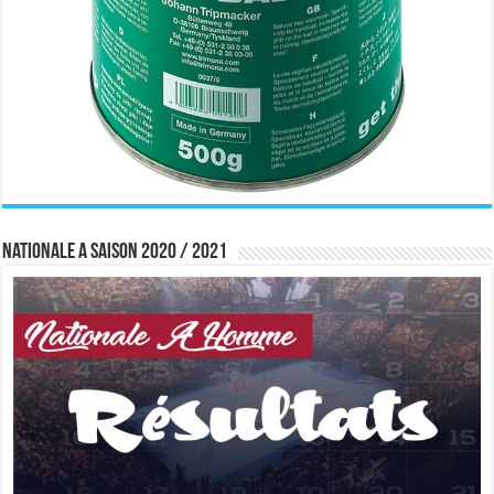
Nationale A saison 2020 / 2021