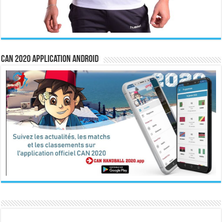
CAN 2020 Application Android