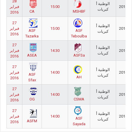
28
الوطنية أ
2016/2
15:00
فبراير
كبريات
CA
MSHBF
2016
27
الوطنية أ
2016/2
15:00
فبراير
ASF
ASF
كبريات
2016
Tazarka
Teboulba
27
الوطنية أ
2016/2
14:30
فبراير
كبريات
ASEA
ASFSa
2016
27
الوطنية أ
2016/2
14:00
فبراير
ASF
كبريات
AH
2016
Sfax
27
الوطنية أ
2016/2
14:00
فبراير
كبريات
OG
CSMA
2016
27
الوطنية أ
2016/2
14:00
فبراير
ASF
كبريات
ASFM
2016
Sayada