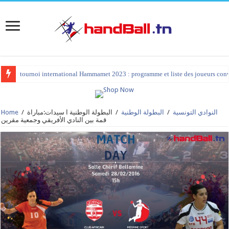
tournoi international Hammamet 2023 : programme et liste des joueurs co
النوادي التونسية
/
البطولة الوطنية
/
البطولة الوطنية ا سيدات:مباراة
/
Home
قمة بين النادي الأفريقي وجمعية مقرين