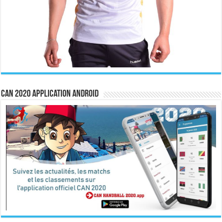
CAN 2020 Application Android