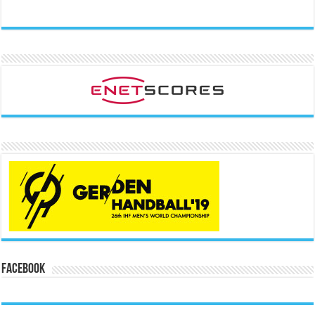
Facebook