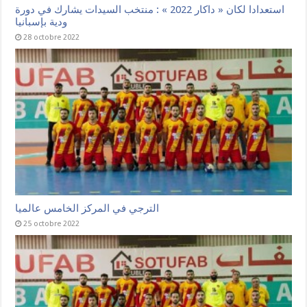
استعدادا لكان « داكار 2022 » : منتخب السيدات يشارك في دورة
ودية بإسبانيا
28 octobre 2022
الترجي في المركز الخامس عالميا
25 octobre 2022