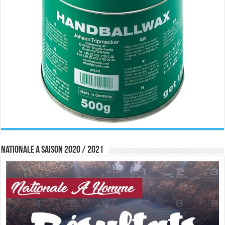
Nationale A saison 2020 / 2021