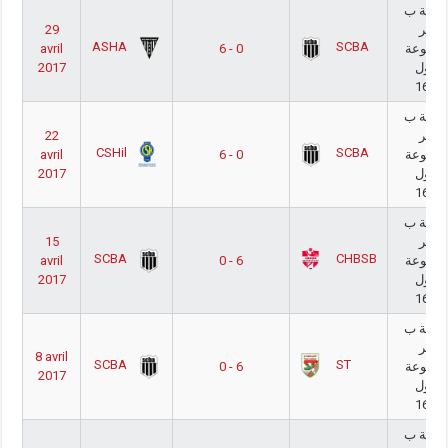
وطنية ب
29
أكابر
ASHA
SCBA
avril
6 - 0
مجموعة
2017
لنزول
16/1
وطنية ب
22
أكابر
CSHil
SCBA
avril
6 - 0
مجموعة
2017
لنزول
16/1
وطنية ب
15
أكابر
SCBA
CHBSB
avril
0 - 6
مجموعة
2017
لنزول
16/1
وطنية ب
أكابر
8 avril
SCBA
ST
0 - 6
مجموعة
2017
لنزول
16/1
وطنية ب