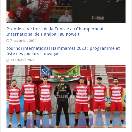
Première Victoire de la Tunisie au Championnat
International de Handball au Koweït
7 novembre 2024
tournoi international Hammamet 2023 : programme et
liste des joueurs convoqués
30 octobre 2023