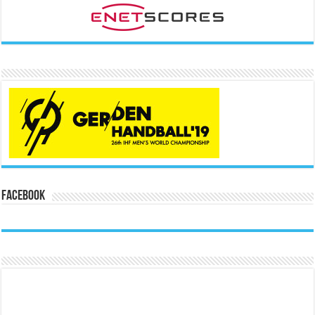
Facebook