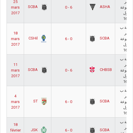
25
أكابر
SCBA
ASHA
mars
0 - 6
مجموعة
2017
لنزول
16/1
وطنية ب
18
أكابر
CSHil
SCBA
mars
6 - 0
مجموعة
2017
لنزول
16/1
وطنية ب
11
أكابر
SCBA
CHBSB
mars
0 - 6
مجموعة
2017
لنزول
16/1
وطنية ب
4
أكابر
ST
SCBA
mars
6 - 0
مجموعة
2017
لنزول
16/1
وطنية ب
18
أكابر
JSK
SCBA
février
6 - 0