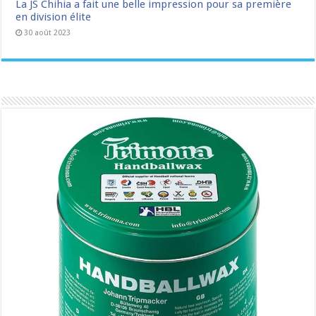
La JS Chihia a fait une belle impression pour sa première
en division élite
30 août 2023