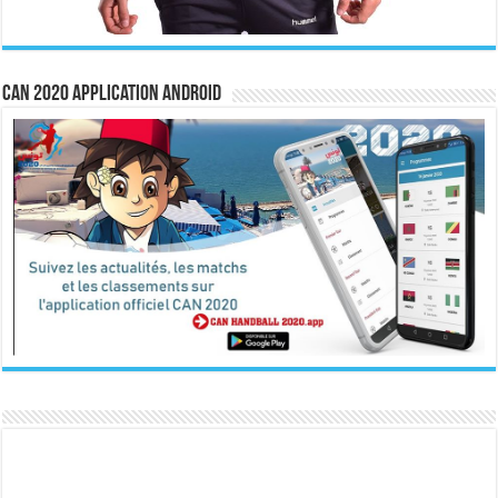
CAN 2020 Application Android