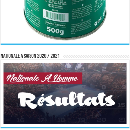
Nationale A saison 2020 / 2021