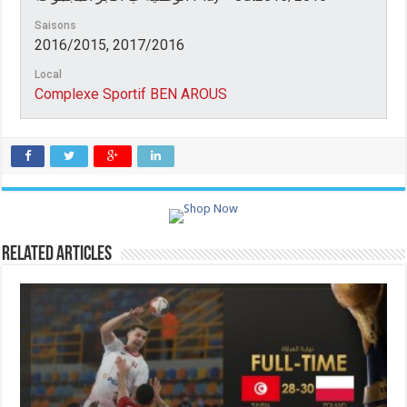
Saisons
2016/2015, 2017/2016
Local
Complexe Sportif BEN AROUS
Related Articles