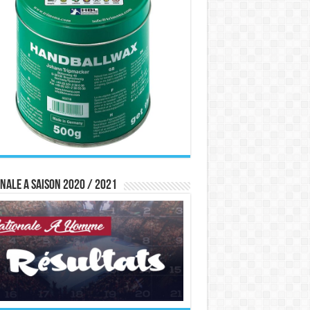
nale A saison 2020 / 2021