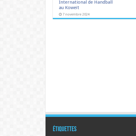
International de Handball
au Koweït
7 novembre 2024
Étiquettes