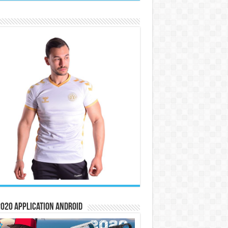
020 Application Android