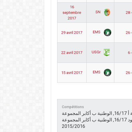
16
SN
septembre
28 
2017
EMS
29 avril 2017
26 
USGr
22 avril 2017
6 -
EMS
15 avril 2017
26 
Compétitions
الوطنية ب أكابر المجموعة أ, الوطنية ب أكابر المجموعة أ 16/17, الوطنية ب أكابر المجموعة
ب 17/18, الوطنية ب أكابر المجموعة الصعود 16/17, الوطنية ب أكابر المجموعة Play- Off
2015/2016