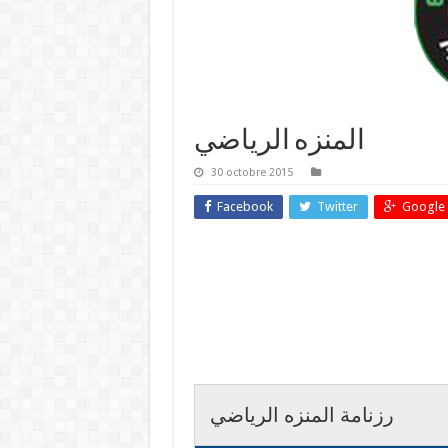
المنزه الرياضي
30 octobre 2015
Facebook
Twitter
Google 
رزنامة المنزه الرياضي