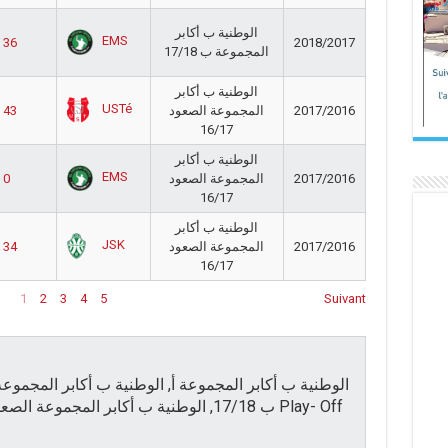
الوطنية ب أكابر
EMS
- 36
2018/2017
المجموعة ب 17/18
الوطنية ب أكابر
USTé
- 43
المجموعة الصعود
2017/2016
16/17
الوطنية ب أكابر
EMS
 0
المجموعة الصعود
2017/2016
16/17
الوطنية ب أكابر
JSK
- 34
المجموعة الصعود
2017/2016
16/17
1
2
3
4
5
Suivant