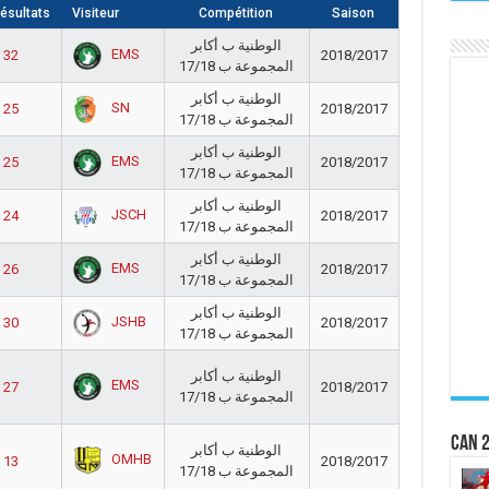
ésultats
Visiteur
Compétition
Saison
الوطنية ب أكابر
EMS
- 32
2018/2017
المجموعة ب 17/18
الوطنية ب أكابر
SN
- 25
2018/2017
المجموعة ب 17/18
الوطنية ب أكابر
EMS
- 25
2018/2017
المجموعة ب 17/18
الوطنية ب أكابر
JSCH
- 24
2018/2017
المجموعة ب 17/18
الوطنية ب أكابر
EMS
- 26
2018/2017
المجموعة ب 17/18
الوطنية ب أكابر
JSHB
- 30
2018/2017
المجموعة ب 17/18
الوطنية ب أكابر
EMS
- 27
2018/2017
المجموعة ب 17/18
CAN 2
الوطنية ب أكابر
OMHB
- 13
2018/2017
المجموعة ب 17/18