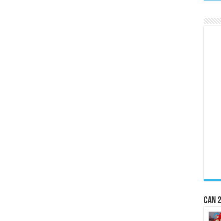
CAN 2