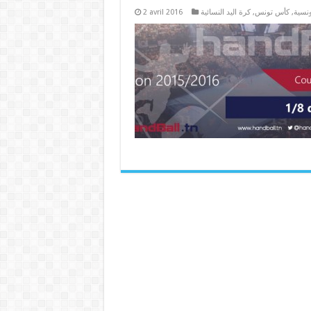
2 avril 2016
كرة اليد النسائية
,
كأس تونس
,
ونسية