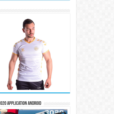
020 Application Android