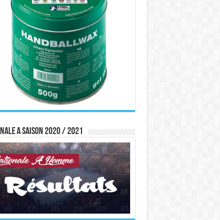
nale A saison 2020 / 2021