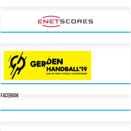
Facebook