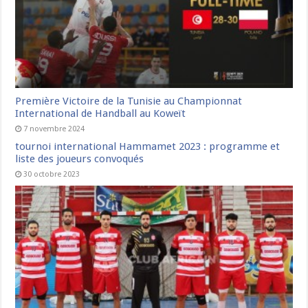
Première Victoire de la Tunisie au Championnat
International de Handball au Koweït
7 novembre 2024
tournoi international Hammamet 2023 : programme et
liste des joueurs convoqués
30 octobre 2023