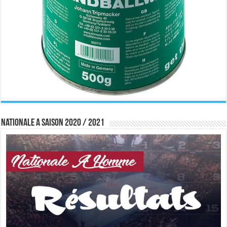
Nationale A saison 2020 / 2021