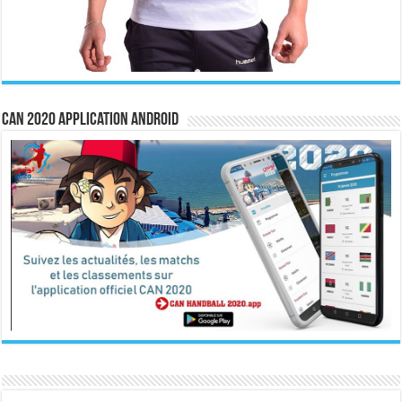
CAN 2020 Application Android