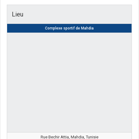
Lieu
Complexe sportif de Mahdia
Rue Bechir Attia, Mahdia, Tunisie