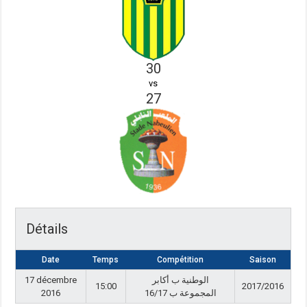
30
vs
27
Détails
Date
Temps
Compétition
Saison
17 décembre
الوطنية ب أكابر
15:00
2017/2016
2016
المجموعة ب 16/17