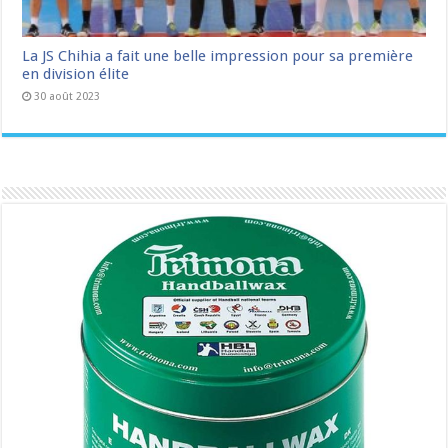
La JS Chihia a fait une belle impression pour sa première
en division élite
30 août 2023