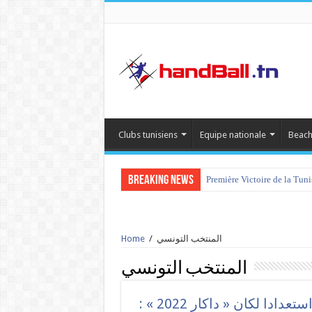
Clubs tunisiens
Equipe nationale
Beach
Breaking News
Première Victoire de la Tun
المنتخب التونسي
/
Home
المنتخب التونسي
استعدادا لكان « داكار 2022 » :