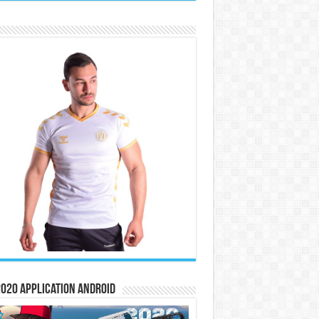
020 Application Android