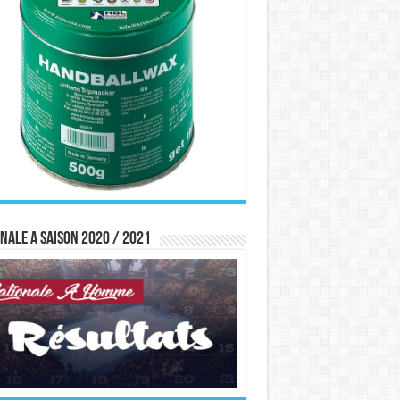
nale A saison 2020 / 2021