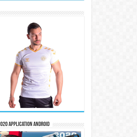
020 Application Android