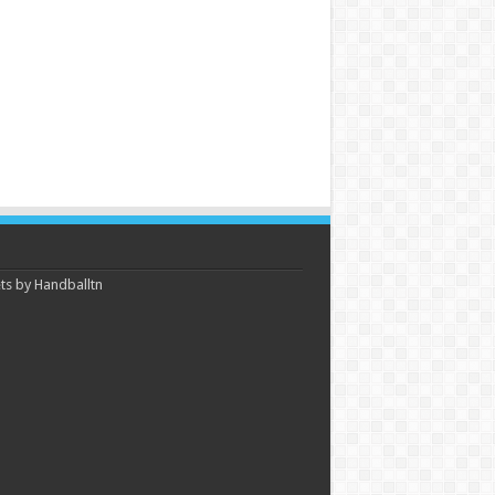
s by Handballtn