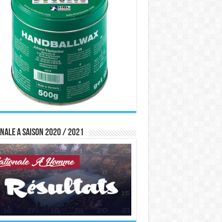
nale A saison 2020 / 2021