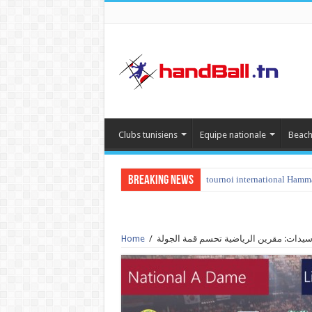
Clubs tunisiens
Equipe nationale
Beach
Breaking News
tournoi international Hamm
 سيدات: مقرين الرياضية تحسم قمة الجولة
/
Home