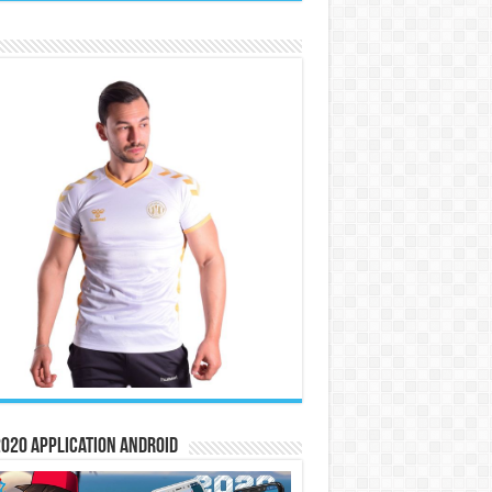
020 Application Android