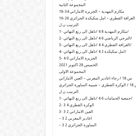
المجموعة الثانية
مكارم المهدية – الجزيرة الاماراتي 34-18
الغرافة القطري – امل سكيكدة الجزائري 26-16
الترتيب ن ل
1- مكارم المهدية 8 4 /تاهل الى ربع النهائي/
2- الترجي الرياضي 6 4 /تاهل الى ربع النهائي/
3- الغرافة القطري 4 4 /تاهل الى ربع النهائي/
4- امل سكيكدة 2 4 /تاهل الى ربع النهائي/
5- الجزيرة الاماراتي 0 4
الخميس 28 اكتوبر 2021
المجموعة الاولى
س 18 / رجاء اغادير المغربي – العين الاماراتي
يبة الساورة الجزائري
الترتيب ن ل
1- جمعية الحمامات 6 4 /تاهل الى ربع النهائي/
2- الوكرة القطري 4 3
3- العين الاماراتي 2 3
– اغادير المغربي 2 3
– الساورة الجزائري 2 3