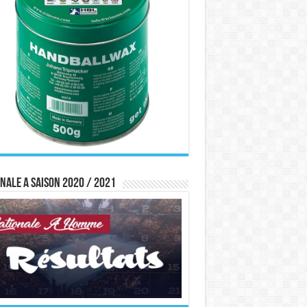
nale A saison 2020 / 2021