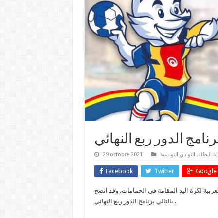
ية البطلة
,
النوادي التونسية
29 octobre 2021
Facebook
Twitter
Google 
ربية لكرة اليد المقامة في الحمامات، وقد اتضح
بالتالي برنامج الدور ربع النهائي .